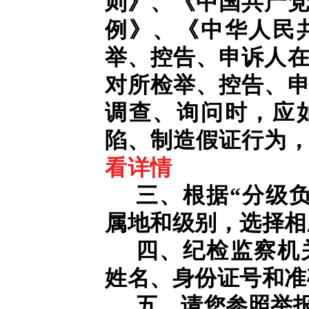
则》、《中国共产
例》、《中华人民
举、控告、申诉人
对所检举、控告、
调查、询问时，应
陷、制造假证行为
看详情
三、根据“分级
属地和级别，选择相
四、纪检监察机
姓名、身份证号和准
五、请您参照举