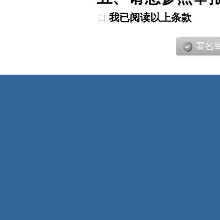
我已阅读以上条款