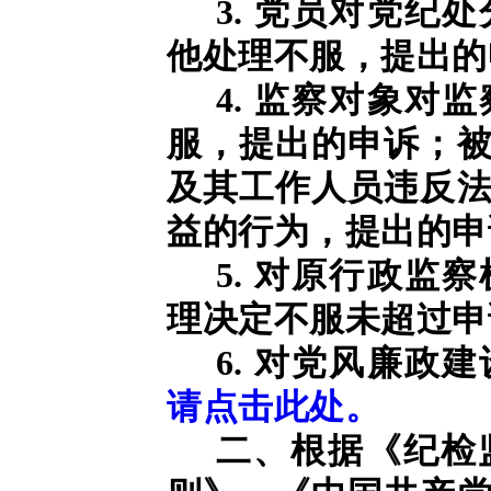
3. 党员对党纪
他处理不服，提出的
4. 监察对象对
服，提出的申诉；
及其工作人员违反
益的行为，提出的申
5. 对原行政监
理决定不服未超过申
6. 对党风廉政
请点击此处。
二、根据《纪检