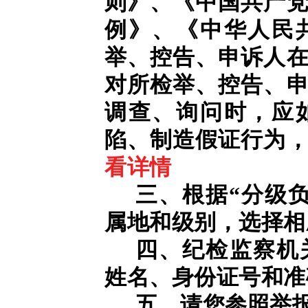
则》、《中国共产
例》、《中华人民
举、控告、申诉人
对所检举、控告、
调查、询问时，应
陷、制造假证行为
看详情
三、根据“分级
属地和级别，选择相
四、纪检监察机
姓名、身份证号和准
五、请您参照举