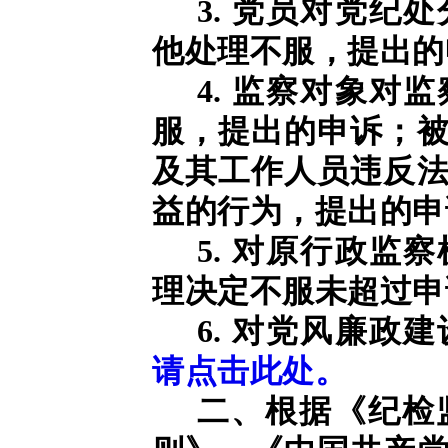
3. 党员对党纪
他处理不服，提出的
4. 监察对象对
服，提出的申诉；
及其工作人员违反
益的行为，提出的申
5. 对原行政监
理决定不服未超过申
6. 对党风廉政
请点击此处。
二、根据《纪检