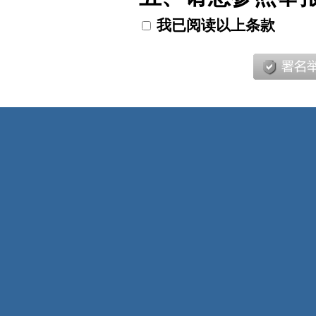
我已阅读以上条款